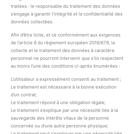
traitées : le responsable du traitement des données
s’engage à garantir l’intégrité et la confidentialité des
données collectées.
Afin d’être licite, et ce conformément aux exigences
de l’article 6 du règlement européen 2016/679, la
collecte et le traitement des données à caractère
personnel ne pourront intervenir que s’ils respectent
au moins l’une des conditions ci-après énumérées :
L’utilisateur a expressément consenti au traitement ;
Le traitement est nécessaire à la bonne exécution
d’un contrat;
Le traitement répond à une obligation légale;
Le traitement s’explique par une nécessité liée à la
sauvegarde des intérêts vitaux de la personne
concernée ou d’une autre personne physique;
Le traitement peut s’expliquer par une nécessité liée