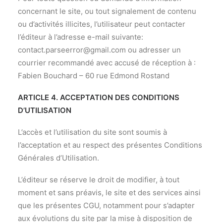
concernant le site, ou tout signalement de contenu
ou d’activités illicites, l’utilisateur peut contacter
l’éditeur à l’adresse e-mail suivante:
contact.parseerror@gmail.com
ou adresser un
courrier recommandé avec accusé de réception à :
Fabien Bouchard – 60 rue Edmond Rostand
ARTICLE 4. ACCEPTATION DES CONDITIONS
D’UTILISATION
L’accès et l’utilisation du site sont soumis à
l’acceptation et au respect des présentes Conditions
Générales d’Utilisation.
L’éditeur se réserve le droit de modifier, à tout
moment et sans préavis, le site et des services ainsi
que les présentes CGU, notamment pour s’adapter
aux évolutions du site par la mise à disposition de