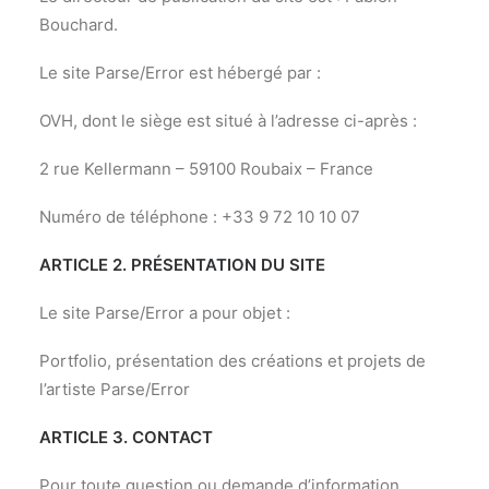
Bouchard.
Le site Parse/Error est hébergé par :
OVH, dont le siège est situé à l’adresse ci-après :
2 rue Kellermann – 59100 Roubaix – France
Numéro de téléphone : +33 9 72 10 10 07
ARTICLE 2. PRÉSENTATION DU SITE
Le site Parse/Error a pour objet :
Portfolio, présentation des créations et projets de
l’artiste Parse/Error
ARTICLE 3. CONTACT
Pour toute question ou demande d’information