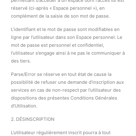
permettant d’accéder à un espace dont l’accès lui est
réservé (ci-après « Espace personnel »), en
complément de la saisie de son mot de passe.
L’identifiant et le mot de passe sont modifiables en
ligne par l’utilisateur dans son Espace personnel. Le
mot de passe est personnel et confidentiel,
l’utilisateur s’engage ainsi à ne pas le communiquer à
des tiers.
Parse/Error se réserve en tout état de cause la
possibilité de refuser une demande d’inscription aux
services en cas de non-respect par l’utilisateur des
dispositions des présentes Conditions Générales
d’Utilisation.
2. DÉSINSCRIPTION
L’utilisateur régulièrement inscrit pourra à tout