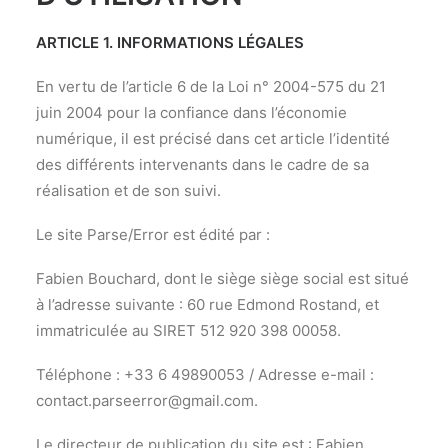
ARTICLE 1. INFORMATIONS LÉGALES
En vertu de l’article 6 de la Loi n° 2004-575 du 21
juin 2004 pour la confiance dans l’économie
numérique, il est précisé dans cet article l’identité
des différents intervenants dans le cadre de sa
réalisation et de son suivi.
Le site Parse/Error est édité par :
Fabien Bouchard, dont le siège siège social est situé
à l’adresse suivante : 60 rue Edmond Rostand, et
immatriculée au SIRET 512 920 398 00058.
Téléphone : +33 6 49890053 / Adresse e-mail :
contact.parseerror@gmail.com
.
Le directeur de publication du site est : Fabien