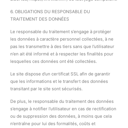
6. OBLIGATIONS DU RESPONSABLE DU
TRAITEMENT DES DONNÉES
Le responsable du traitement s’engage à protéger
les données à caractère personnel collectées, à ne
pas les transmettre à des tiers sans que l’utilisateur
n’en ait été informé et à respecter les finalités pour
lesquelles ces données ont été collectées.
Le site dispose d’un certificat SSL afin de garantir
que les informations et le transfert des données
transitant par le site sont sécurisés.
De plus, le responsable du traitement des données
s’engage à notifier l’utilisateur en cas de rectification
ou de suppression des données, à moins que cela
n’entraîne pour lui des formalités, coûts et