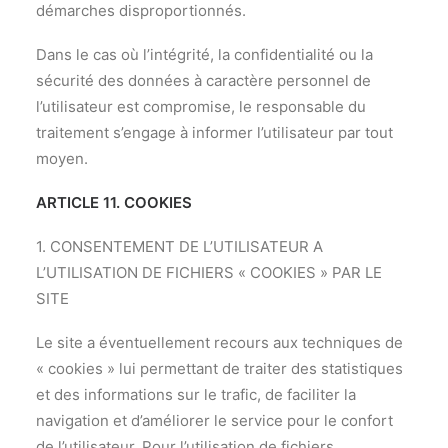
démarches disproportionnés.
Dans le cas où l’intégrité, la confidentialité ou la
sécurité des données à caractère personnel de
l’utilisateur est compromise, le responsable du
traitement s’engage à informer l’utilisateur par tout
moyen.
ARTICLE 11. COOKIES
1. CONSENTEMENT DE L’UTILISATEUR A
L’UTILISATION DE FICHIERS « COOKIES » PAR LE
SITE
Le site a éventuellement recours aux techniques de
« cookies » lui permettant de traiter des statistiques
et des informations sur le trafic, de faciliter la
navigation et d’améliorer le service pour le confort
de l’utilisateur. Pour l’utilisation de fichiers