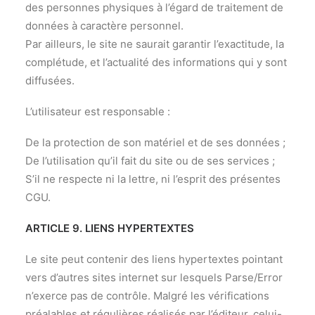
des personnes physiques à l’égard de traitement de
données à caractère personnel.
Par ailleurs, le site ne saurait garantir l’exactitude, la
complétude, et l’actualité des informations qui y sont
diffusées.
L’utilisateur est responsable :
De la protection de son matériel et de ses données ;
De l’utilisation qu’il fait du site ou de ses services ;
S’il ne respecte ni la lettre, ni l’esprit des présentes
CGU.
ARTICLE 9. LIENS HYPERTEXTES
Le site peut contenir des liens hypertextes pointant
vers d’autres sites internet sur lesquels Parse/Error
n’exerce pas de contrôle. Malgré les vérifications
préalables et régulières réalisés par l’éditeur, celui-