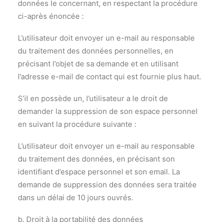
données le concernant, en respectant la procédure
ci-après énoncée :
L’utilisateur doit envoyer un e-mail au responsable
du traitement des données personnelles, en
précisant l’objet de sa demande et en utilisant
l’adresse e-mail de contact qui est fournie plus haut.
S’il en possède un, l’utilisateur a le droit de
demander la suppression de son espace personnel
en suivant la procédure suivante :
L’utilisateur doit envoyer un e-mail au responsable
du traitement des données, en précisant son
identifiant d’espace personnel et son email. La
demande de suppression des données sera traitée
dans un délai de 10 jours ouvrés.
b. Droit à la portabilité des données