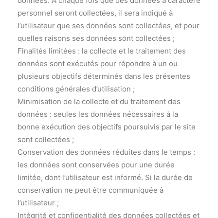
données. A chaque fois que des données à caractère
personnel seront collectées, il sera indiqué à
l’utilisateur que ses données sont collectées, et pour
quelles raisons ses données sont collectées ;
Finalités limitées : la collecte et le traitement des
données sont exécutés pour répondre à un ou
plusieurs objectifs déterminés dans les présentes
conditions générales d’utilisation ;
Minimisation de la collecte et du traitement des
données : seules les données nécessaires à la
bonne exécution des objectifs poursuivis par le site
sont collectées ;
Conservation des données réduites dans le temps :
les données sont conservées pour une durée
limitée, dont l’utilisateur est informé. Si la durée de
conservation ne peut être communiquée à
l’utilisateur ;
Intégrité et confidentialité des données collectées et