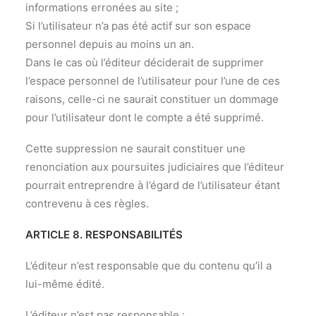
informations erronées au site ;
Si l’utilisateur n’a pas été actif sur son espace
personnel depuis au moins un an.
Dans le cas où l’éditeur déciderait de supprimer
l’espace personnel de l’utilisateur pour l’une de ces
raisons, celle-ci ne saurait constituer un dommage
pour l’utilisateur dont le compte a été supprimé.
Cette suppression ne saurait constituer une
renonciation aux poursuites judiciaires que l’éditeur
pourrait entreprendre à l’égard de l’utilisateur étant
contrevenu à ces règles.
ARTICLE 8. RESPONSABILITÉS
L’éditeur n’est responsable que du contenu qu’il a
lui-même édité.
L’éditeur n’est pas responsable :