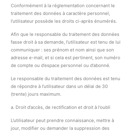
Conformément à la réglementation concernant le
traitement des données à caractère personnel,
l’utilisateur possède les droits ci-après énumérés.
Afin que le responsable du traitement des données
fasse droit à sa demande, l’utilisateur est tenu de lui
communiquer : ses prénom et nom ainsi que son
adresse e-mail, et si cela est pertinent, son numéro
de compte ou d’espace personnel ou d’abonné.
Le responsable du traitement des données est tenu
de répondre à l’utilisateur dans un délai de 30
(trente) jours maximum.
a. Droit d’accès, de rectification et droit à l’oubli
L’utilisateur peut prendre connaissance, mettre à
jour, modifier ou demander la suppression des