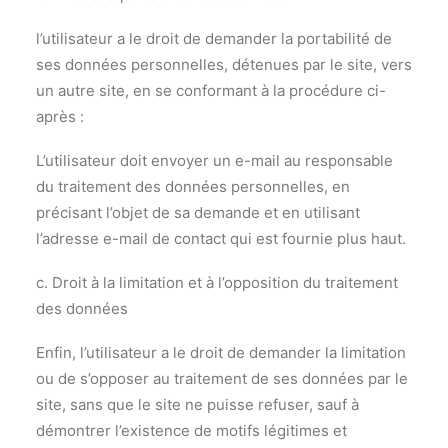
l’utilisateur a le droit de demander la portabilité de
ses données personnelles, détenues par le site, vers
un autre site, en se conformant à la procédure ci-
après :
L’utilisateur doit envoyer un e-mail au responsable
du traitement des données personnelles, en
précisant l’objet de sa demande et en utilisant
l’adresse e-mail de contact qui est fournie plus haut.
c. Droit à la limitation et à l’opposition du traitement
des données
Enfin, l’utilisateur a le droit de demander la limitation
ou de s’opposer au traitement de ses données par le
site, sans que le site ne puisse refuser, sauf à
démontrer l’existence de motifs légitimes et