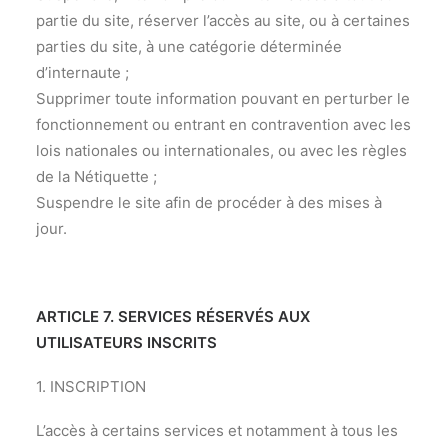
partie du site, réserver l’accès au site, ou à certaines
parties du site, à une catégorie déterminée
d’internaute ;
Supprimer toute information pouvant en perturber le
fonctionnement ou entrant en contravention avec les
lois nationales ou internationales, ou avec les règles
de la Nétiquette ;
Suspendre le site afin de procéder à des mises à
jour.
ARTICLE 7. SERVICES RÉSERVÉS AUX
UTILISATEURS INSCRITS
1. INSCRIPTION
L’accès à certains services et notamment à tous les