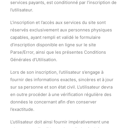
services payants, est conditionné par l’inscription de
l’utilisateur.
L’inscription et l’accès aux services du site sont
réservés exclusivement aux personnes physiques
capables, ayant rempli et validé le formulaire
d’inscription disponible en ligne sur le site
Parse/Error, ainsi que les présentes Conditions
Générales d’Utilisation.
Lors de son inscription, l’utilisateur s’engage à
fournir des informations exactes, sincères et à jour
sur sa personne et son état civil. L’utilisateur devra
en outre procéder à une vérification régulière des
données le concernant afin d’en conserver
l’exactitude.
L’utilisateur doit ainsi fournir impérativement une