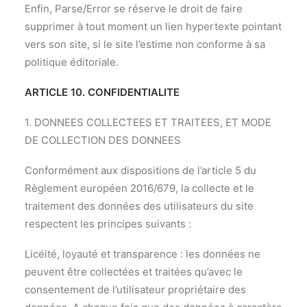
Enfin, Parse/Error se réserve le droit de faire
supprimer à tout moment un lien hypertexte pointant
vers son site, si le site l’estime non conforme à sa
politique éditoriale.
ARTICLE 10. CONFIDENTIALITE
1. DONNEES COLLECTEES ET TRAITEES, ET MODE
DE COLLECTION DES DONNEES
Conformément aux dispositions de l’article 5 du
Règlement européen 2016/679, la collecte et le
traitement des données des utilisateurs du site
respectent les principes suivants :
Licéité, loyauté et transparence : les données ne
peuvent être collectées et traitées qu’avec le
consentement de l’utilisateur propriétaire des