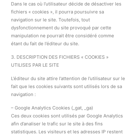
Dans le cas où l’utilisateur décide de désactiver les
fichiers « cookies », il pourra poursuivre sa
navigation sur le site. Toutefois, tout
dysfonctionnement du site provoqué par cette
manipulation ne pourrait être considéré comme
étant du fait de l’éditeur du site.
3. DESCRIPTION DES FICHIERS « COOKIES »
UTILISES PAR LE SITE
L’éditeur du site attire l’attention de l’utilisateur sur le
fait que les cookies suivants sont utilisés lors de sa
navigation :
– Google Analytics Cookies (_gat, _ga)
Ces deux cookies sont utilisés par Google Analytics
afin d’analiser le trafic sur le site à des fins
statistiques. Les visiteurs et les adresses IP restent