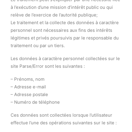
à l’exécution d’une mission d’intérêt public ou qui
relève de l’exercice de l’autorité publique;
Le traitement et la collecte des données à caractère
personnel sont nécessaires aux fins des intérêts
légitimes et privés poursuivis par le responsable du
traitement ou par un tiers.
Les données à caractère personnel collectées sur le
site Parse/Error sont les suivantes :
– Prénoms, nom
– Adresse e-mail
– Adresse postale
– Numéro de téléphone
Ces données sont collectées lorsque l’utilisateur
effectue l’une des opérations suivantes sur le site :