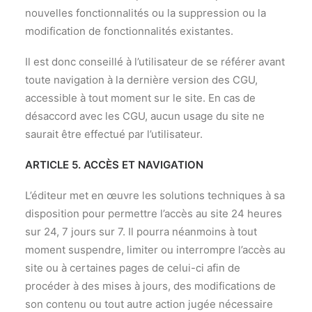
nouvelles fonctionnalités ou la suppression ou la
modification de fonctionnalités existantes.
Il est donc conseillé à l’utilisateur de se référer avant
toute navigation à la dernière version des CGU,
accessible à tout moment sur le site. En cas de
désaccord avec les CGU, aucun usage du site ne
saurait être effectué par l’utilisateur.
ARTICLE 5. ACCÈS ET NAVIGATION
L’éditeur met en œuvre les solutions techniques à sa
disposition pour permettre l’accès au site 24 heures
sur 24, 7 jours sur 7. Il pourra néanmoins à tout
moment suspendre, limiter ou interrompre l’accès au
site ou à certaines pages de celui-ci afin de
procéder à des mises à jours, des modifications de
son contenu ou tout autre action jugée nécessaire