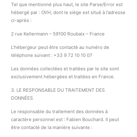
Tel que mentionné plus haut, le site Parse/Error est
hébergé par : OVH, dont le siège est situé à l’adresse
ci-après :
2 rue Kellermann – 59100 Roubaix – France
L’hébergeur peut être contacté au numéro de
téléphone suivant : +33 9 72 10 10 07
Les données collectées et traitées par le site sont
exclusivement hébergées et traitées en France.
3. LE RESPONSABLE DU TRAITEMENT DES
DONNÉES
Le responsable du traitement des données à
caractère personnel est : Fabien Bouchard. Il peut
être contacté de la manière suivante :