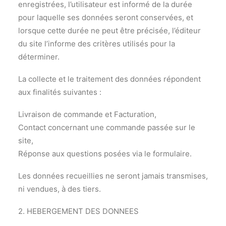
enregistrées, l’utilisateur est informé de la durée
pour laquelle ses données seront conservées, et
lorsque cette durée ne peut être précisée, l’éditeur
du site l’informe des critères utilisés pour la
déterminer.
La collecte et le traitement des données répondent
aux finalités suivantes :
Livraison de commande et Facturation,
Contact concernant une commande passée sur le
site,
Réponse aux questions posées via le formulaire.
Les données recueillies ne seront jamais transmises,
ni vendues, à des tiers.
2. HEBERGEMENT DES DONNEES