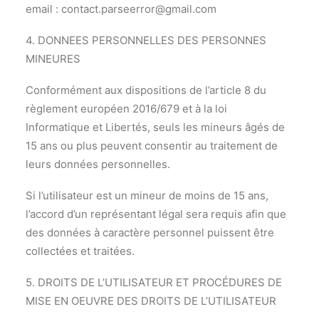
email :
contact.parseerror@gmail.com
4. DONNEES PERSONNELLES DES PERSONNES
MINEURES
Conformément aux dispositions de l’article 8 du
règlement européen 2016/679 et à la loi
Informatique et Libertés, seuls les mineurs âgés de
15 ans ou plus peuvent consentir au traitement de
leurs données personnelles.
Si l’utilisateur est un mineur de moins de 15 ans,
l’accord d’un représentant légal sera requis afin que
des données à caractère personnel puissent être
collectées et traitées.
5. DROITS DE L’UTILISATEUR ET PROCÉDURES DE
MISE EN OEUVRE DES DROITS DE L’UTILISATEUR