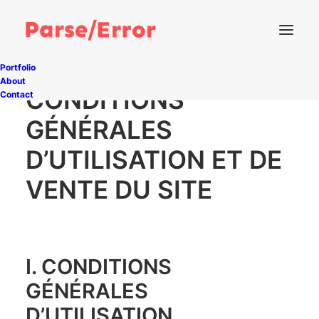
Portfolio
About
CONDITIONS
Contact
GÉNÉRALES
D’UTILISATION ET DE
VENTE DU SITE
I. CONDITIONS
GÉNÉRALES
D’UTILISATION