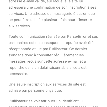
adresse e-mail valide, sur laquelle le site lui
adressera une confirmation de son inscription à ses
services. Une adresse de messagerie électronique
ne peut être utilisée plusieurs fois pour s’inscrire
aux services.
Toute communication réalisée par Parse/Error et ses
partenaires est en conséquence réputée avoir été
réceptionnée et lue par l’utilisateur. Ce dernier
s’engage donc à consulter régulièrement les
messages reçus sur cette adresse e-mail et à
répondre dans un délai raisonnable si cela est
nécessaire.
Une seule inscription aux services du site est
admise par personne physique.
L’utilisateur se voit attribuer un identifiant lui