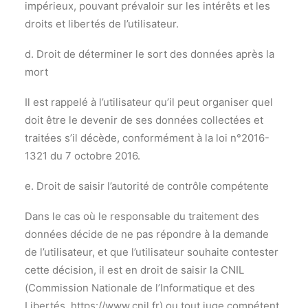
impérieux, pouvant prévaloir sur les intérêts et les
droits et libertés de l’utilisateur.
d. Droit de déterminer le sort des données après la
mort
Il est rappelé à l’utilisateur qu’il peut organiser quel
doit être le devenir de ses données collectées et
traitées s’il décède, conformément à la loi n°2016-
1321 du 7 octobre 2016.
e. Droit de saisir l’autorité de contrôle compétente
Dans le cas où le responsable du traitement des
données décide de ne pas répondre à la demande
de l’utilisateur, et que l’utilisateur souhaite contester
cette décision, il est en droit de saisir la CNIL
(Commission Nationale de l’Informatique et des
Libertés, https://www.cnil.fr) ou tout juge compétent.