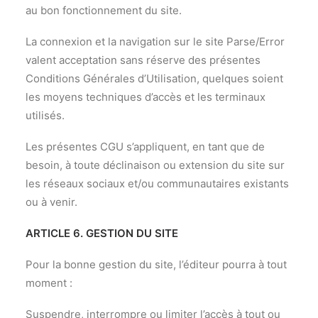
au bon fonctionnement du site.
La connexion et la navigation sur le site Parse/Error
valent acceptation sans réserve des présentes
Conditions Générales d’Utilisation, quelques soient
les moyens techniques d’accès et les terminaux
utilisés.
Les présentes CGU s’appliquent, en tant que de
besoin, à toute déclinaison ou extension du site sur
les réseaux sociaux et/ou communautaires existants
ou à venir.
ARTICLE 6. GESTION DU SITE
Pour la bonne gestion du site, l’éditeur pourra à tout
moment :
Suspendre, interrompre ou limiter l’accès à tout ou