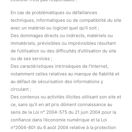
En cas de problématiques ou défaillances
techniques, informatiques ou de compatibilité du site
avec un matériel ou logiciel quel qu’il soit ;
Des dommages directs ou indirects, matériels ou
immatériels, prévisibles ou imprévisibles résultant
de l’utilisation ou des difficultés d’utilisation du site
ou de ses services ;
Des caractéristiques intrinsèques de l’Internet,
notamment celles relatives au manque de fiabilité et
au défaut de sécurisation des informations y
circulant ;
Des contenus ou activités illicites utilisant son site et
ce, sans qu’il en ait pris dûment connaissance au
sens de la Loi n° 2004-575 du 21 juin 2004 pour la
confiance dans l’économie numérique et la Loi
n°2004-801 du 6 août 2004 relative à la protection