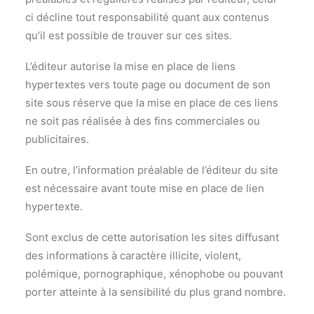
ci décline tout responsabilité quant aux contenus
qu’il est possible de trouver sur ces sites.
L’éditeur autorise la mise en place de liens
hypertextes vers toute page ou document de son
site sous réserve que la mise en place de ces liens
ne soit pas réalisée à des fins commerciales ou
publicitaires.
En outre, l’information préalable de l’éditeur du site
est nécessaire avant toute mise en place de lien
hypertexte.
Sont exclus de cette autorisation les sites diffusant
des informations à caractère illicite, violent,
polémique, pornographique, xénophobe ou pouvant
porter atteinte à la sensibilité du plus grand nombre.