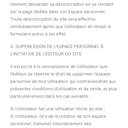
moment demander sa désinscription en se rendant
sur la page dédiée dans son Espace personnel.
Toute désinscription du site sera effective
immédiatement après que l’utilisateur ait rempli le
formulaire prévu à cet effet.
3. SUPPRESSION DE L’ESPACE PERSONNEL À
L’INITIATIVE DE L’ÉDITEUR DU SITE
Il est porté à la connaissance de l’utilisateur que
l’éditeur se réserve le droit de supprimer l’espace
personnel de tout Utilisateur qui contreviendrait aux
présentes conditions d’utilisation et de vente, et plus
particulièrement dans les cas suivants :
Si l’utilisateur fait une utilisation illicite du site ;
Si l’utilisateur, lors de la création de son espace
personnel, transmet volontairement des