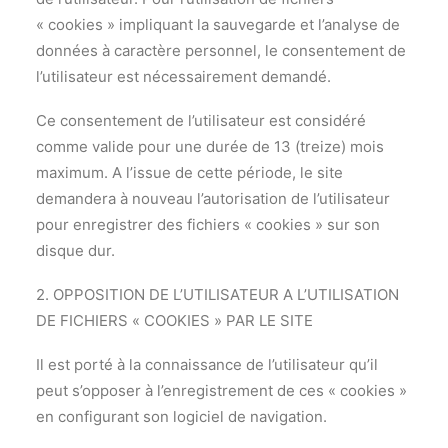
« cookies » impliquant la sauvegarde et l’analyse de
données à caractère personnel, le consentement de
l’utilisateur est nécessairement demandé.
Ce consentement de l’utilisateur est considéré
comme valide pour une durée de 13 (treize) mois
maximum. A l’issue de cette période, le site
demandera à nouveau l’autorisation de l’utilisateur
pour enregistrer des fichiers « cookies » sur son
disque dur.
2. OPPOSITION DE L’UTILISATEUR A L’UTILISATION
DE FICHIERS « COOKIES » PAR LE SITE
Il est porté à la connaissance de l’utilisateur qu’il
peut s’opposer à l’enregistrement de ces « cookies »
en configurant son logiciel de navigation.