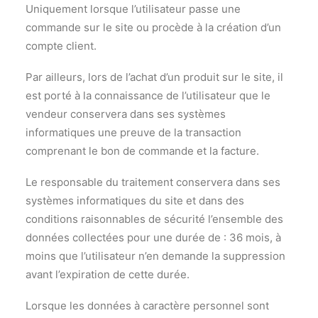
Uniquement lorsque l’utilisateur passe une
commande sur le site ou procède à la création d’un
compte client.
Par ailleurs, lors de l’achat d’un produit sur le site, il
est porté à la connaissance de l’utilisateur que le
vendeur conservera dans ses systèmes
informatiques une preuve de la transaction
comprenant le bon de commande et la facture.
Le responsable du traitement conservera dans ses
systèmes informatiques du site et dans des
conditions raisonnables de sécurité l’ensemble des
données collectées pour une durée de : 36 mois, à
moins que l’utilisateur n’en demande la suppression
avant l’expiration de cette durée.
Lorsque les données à caractère personnel sont